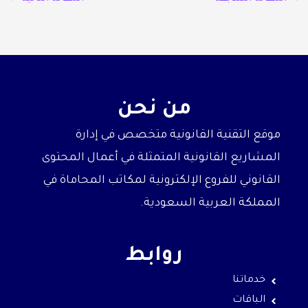
من نحن
موقع التقنية القانونية متخصص في إدارة
المشاريع القانونية المتمثلة في أعمال المحتوى
القانوني للفروع الإلكترونية لمكاتب المحاماة في
المملكة العربية السعودية.
روابط
خدماتنا
الباقات