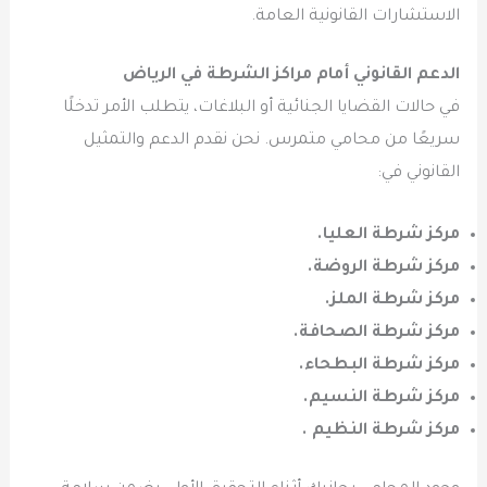
الاستشارات القانونية العامة.
الدعم القانوني أمام مراكز الشرطة في الرياض
في حالات القضايا الجنائية أو البلاغات، يتطلب الأمر تدخلًا
سريعًا من محامي متمرس. نحن نقدم الدعم والتمثيل
القانوني في:
مركز شرطة العليا.
مركز شرطة الروضة.
مركز شرطة الملز.
مركز شرطة الصحافة.
مركز شرطة البطحاء.
مركز شرطة النسيم.
مركز شرطة النظيم .