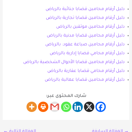
دليل أرقام محامين قضايا جنائية بالرياض
دليل أرقام محامين قضايا تجارية بالرياض
دليل أرقام محامين موثقين بالرياض
دليل أرقام محامين قضايا مدنية بالرياض
دليل أرقام محامين صياغة عقود: بالرياض
دليل أرقام محامي قضايا إدارية بالرياض
دليل أرقام محامين قضايا الأحوال الشخصية بالرياض
دليل أرقام محامي قضايا عقارية بالرياض
دليل أرقام محامين قضايا عمالية بالرياض
شارك المحتوى عبر:
→
المقالة السابقة
المقالة التالية
←