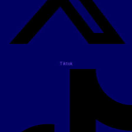
Tiktok