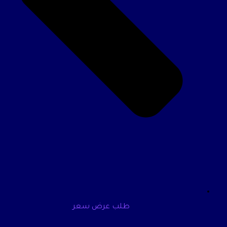
طلب عرض سعر