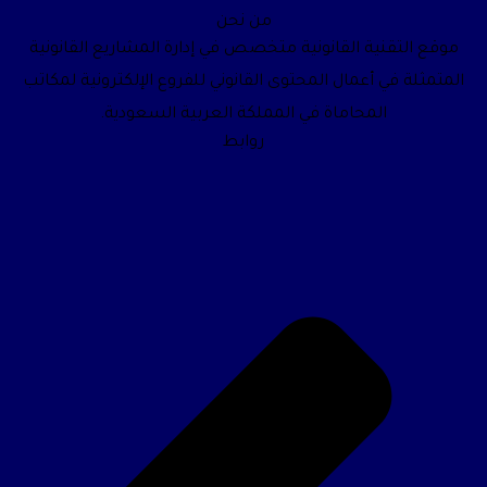
من نحن
موقع التقنية القانونية متخصص في إدارة المشاريع القانونية
المتمثلة في أعمال المحتوى القانوني للفروع الإلكترونية لمكاتب
المحاماة في المملكة العربية السعودية.
روابط