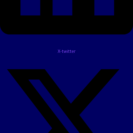
X-twitter