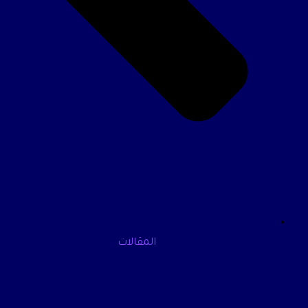
المقالات