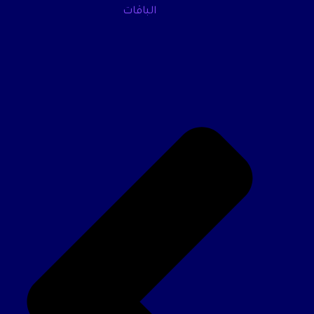
الباقات