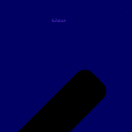
خدماتنا