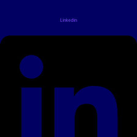
Linkedin