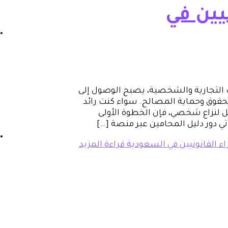
نيين في
 التجارية والشخصية، يصبح الوصول إلى
وق وحماية المصالح. سواء كنت رائد
ل لنزاع شخصي، فإن الخطوة الأولى
أتي دور دليل المحامين عبر منصة […]
اء القانونيين في السعودية
قراءة المزيد