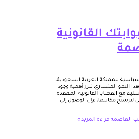
ابتك القانونية
صمة
سياسية للمملكة العربية السعودية،
ذا النمو المتسارع، تبرز أهمية وجود
يم مع القضايا القانونية المعقدة.
 لترسيخ مكانتها، فإن الوصول إلى
قلب العاصمة
قراءة المزيد »