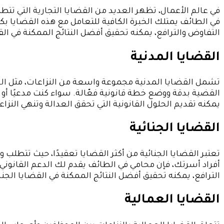
في عالم الأعمال، تظهر العديد من القضايا التجارية التي ت
في الطائف يمتلك الخبرة الكافية للتعامل مع هذه القضايا ب
التفاوض والترافع، يمكنه تحقيق أفضل النتائج الممكنة في القض
القضايا المدنية
تشمل القضايا المدنية مجموعة واسعة من النزاعات، مثل ال
القضية بدقة ووضع خطة قانونية فعّالة. سواء كنت مدعيًا أ
يمكنه تقديم الحلول القانونية التي تحقق العدالة وتنهي النز
القضايا الجنائية
تعتبر القضايا الجنائية من أكثر القضايا تعقيدًا، حيث تتطلب
أفراد أسرتك، فإن محامي في الطائف يقدم لك الدعم القانون
الترافع، يمكنه تحقيق أفضل النتائج الممكنة في القضايا الجنائ
القضايا العمالية