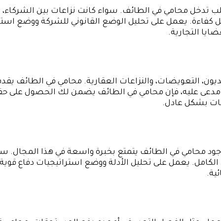
تطلب تدخل محامي في الطائف. سواء كانت نزاعات بين الشركاء،
كل كفاءة. يعمل على تحليل الوضع القانوني للشركة ووضع است
ايا التجارية.
ديون، التعويضات، والنزاعات العقارية. محامي في الطائف ي
و مدعى عليه، فإن محامي في الطائف يضمن لك الحصول على حقو
اعات بشكل عادل.
 وجود محامي في الطائف يتمتع بخبرة واسعة في هذا المجال. سوا
ي الكامل. يعمل على تحليل الأدلة ووضع استراتيجيات دفاع ق
ية.