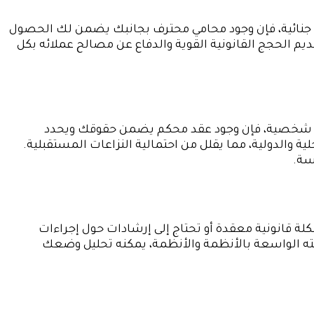
 أو جنائية، فإن وجود محامي محترف بجانبك يضمن لك الحصول
يم الحجج القانونية القوية والدفاع عن مصالح عملائه بكل
 أو شخصية، فإن وجود عقد محكم يضمن حقوقك ويحدد
ية والدولية، مما يقلل من احتمالية النزاعات المستقبلية.
سة.
 قانونية معقدة أو تحتاج إلى إرشادات حول إجراءات
فته الواسعة بالأنظمة والأنظمة، يمكنه تحليل وضعك