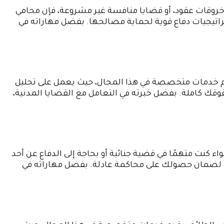
 خروقات عقود، أو قضايا منافسة غير مشروعة، فإن محامي
راتيجيات دفاع قوية لحماية مصالحها. بفضل مهاراته في
قدم خدمات متخصصة في هذا المجال، حيث يعمل على تحليل
قك كاملة. بفضل خبرته في التعامل مع القضايا المدنية،
ء كنت متهمًا في قضية جنائية أو بحاجة إلى الدفاع عن أحد
وية لضمان حصولك على محاكمة عادلة. بفضل مهاراته في