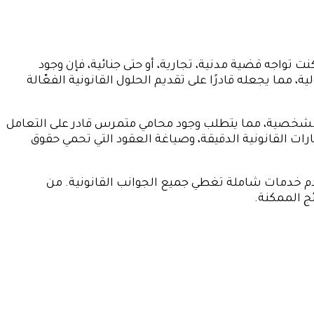
 تواجه قضية مدنية، تجارية، أو حتى جنائية، فإن وجود
مما يجعله قادرًا على تقديم الحلول القانونية الفعّالة
حوال الشخصية، مما يتطلب وجود محامي متمرس قادر على التعامل
ات القانونية الدقيقة، وصياغة العقود التي تحمي حقوق
 خدمات شاملة تغطي جميع الجوانب القانونية. من
ج الممكنة.