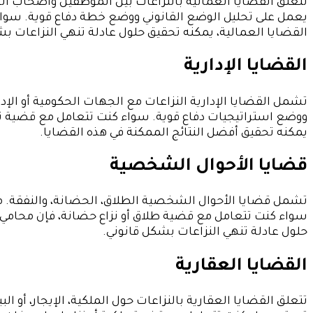
تتعلق القضايا العمالية بالنزاعات بين الموظفين وأصحاب
يعمل على تحليل الوضع القانوني ووضع خطة دفاع قوية. سو
القضايا العمالية، يمكنه تحقيق حلول عادلة تنهي النزاعات بش
القضايا الإدارية
تشمل القضايا الإدارية النزاعات مع الجهات الحكومية أو الإد
ووضع استراتيجيات دفاع قوية. سواء كنت تتعامل مع قضية ترا
يمكنه تحقيق أفضل النتائج الممكنة في هذه القضايا.
قضايا الأحوال الشخصية
تشمل قضايا الأحوال الشخصية الطلاق، الحضانة، والنفقة. 
سواء كنت تتعامل مع قضية طلاق أو نزاع حضانة، فإن محامي
حلول عادلة تنهي النزاعات بشكل قانوني.
القضايا العقارية
تتعلق القضايا العقارية بالنزاعات حول الملكية، الإيجار، 