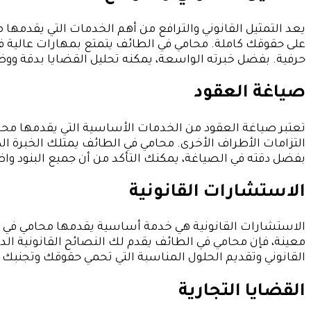
يعد التمثيل القانوني والترافع من أهم الخدمات التي يقدمه
على حقوقك كاملة. محامي في الطائف يتمتع بمهارات عالية في 
حرفية. بفضل خبرته الواسعة، يمكنه تحليل القضايا بدقة ووض
صياغة العقود
تعتبر صياغة العقود من الخدمات الأساسية التي يقدمها مح
التزامات الأطراف الأخرى. محامي في الطائف يمتلك الخبرة الكا
بفضل دقته في الصياغة، يمكنك التأكد من أن جميع البنود
الاستشارات القانونية
الاستشارات القانونية هي خدمة أساسية يقدمها محامي في ال
معينة، فإن محامي في الطائف يقدم لك النصائح القانونية ا
القانوني وتقديم الحلول المناسبة التي تحمي حقوقك وتجنبك 
القضايا التجارية