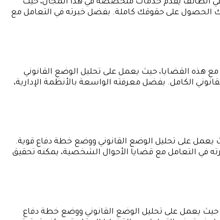
 في الطائف يقدم خدمات متخصصة في هذا المجال، حيث
ك الحصول على حقوقك كاملة. بفضل خبرته في التعامل مع
 مع هذه القضايا، حيث يعمل على تحليل الوضع القانوني
انوني الكامل. بفضل معرفته الواسعة بالأنظمة الإدارية،
يعمل على تحليل الوضع القانوني ووضع خطة دفاع قوية.
ه في التعامل مع قضايا الأحوال الشخصية، يمكنه تحقيق
ل، حيث يعمل على تحليل الوضع القانوني ووضع خطة دفاع