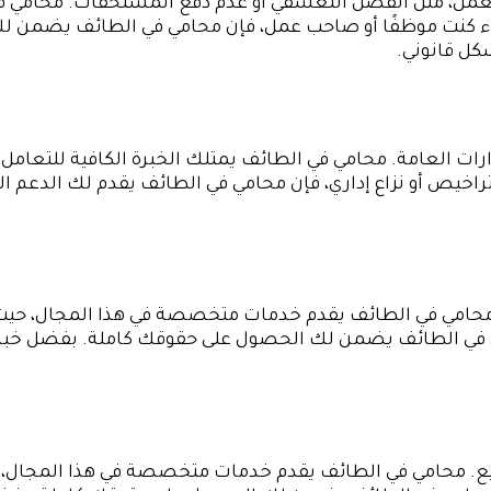
 العمل، مثل الفصل التعسفي أو عدم دفع المستحقات. محامي
اء كنت موظفًا أو صاحب عمل، فإن محامي في الطائف يضمن ل
كل قانوني.
ارات العامة. محامي في الطائف يمتلك الخبرة الكافية للتعامل
خيص أو نزاع إداري، فإن محامي في الطائف يقدم لك الدعم الق
محامي في الطائف يقدم خدمات متخصصة في هذا المجال، حيث 
 في الطائف يضمن لك الحصول على حقوقك كاملة. بفضل خبرت
أو البيع. محامي في الطائف يقدم خدمات متخصصة في هذا المجا