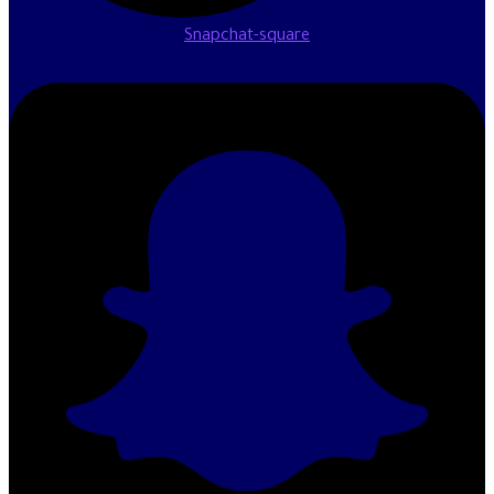
Snapchat-square