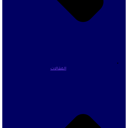
المقالات