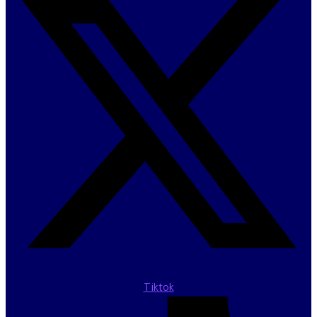
Tiktok