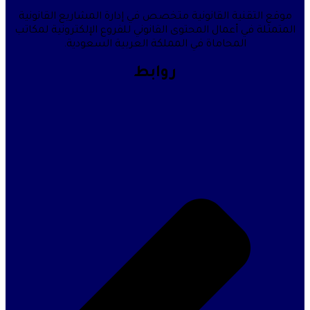
قنية القانونية متخصص في إدارة المشاريع القانونية
في أعمال المحتوى القانوني للفروع الإلكترونية لمكاتب
المحاماة في المملكة العربية السعودية.
روابط