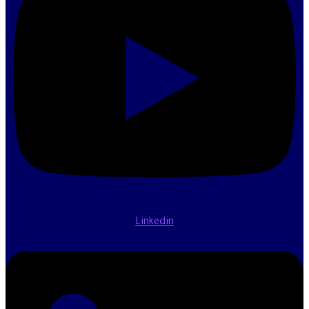
Linkedin