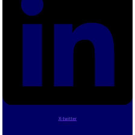
X-twitter