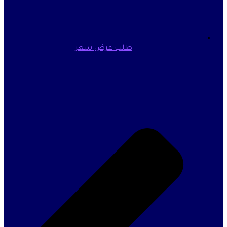
طلب عرض سعر