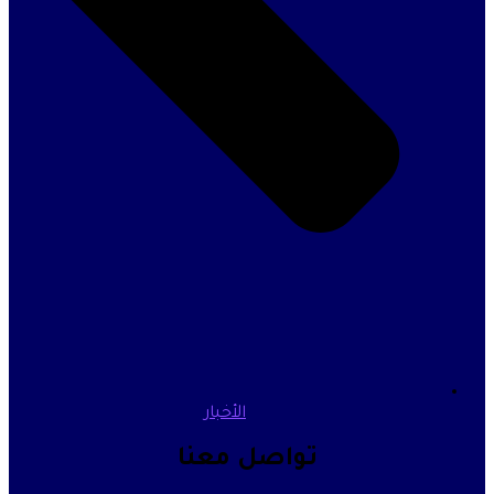
الأخبار
تواصل معنا