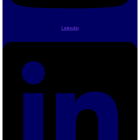
Linkedin