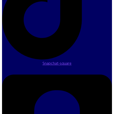
Snapchat-square