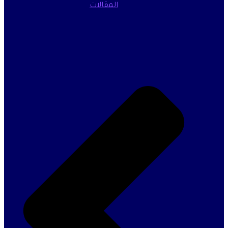
المقالات