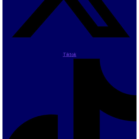
Tiktok