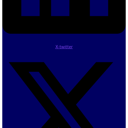
X-twitter