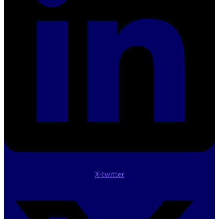
X-twitter