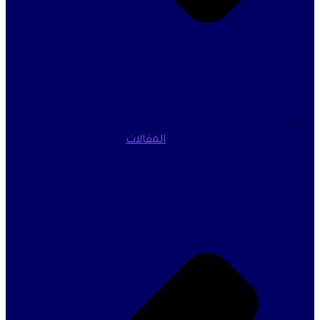
المقالات