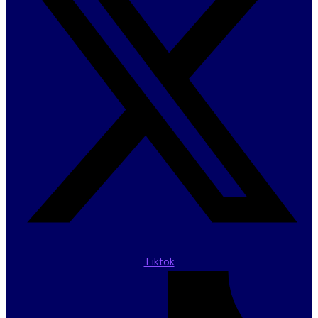
Tiktok