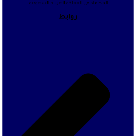
المحاماة في المملكة العربية السعودية.
روابط