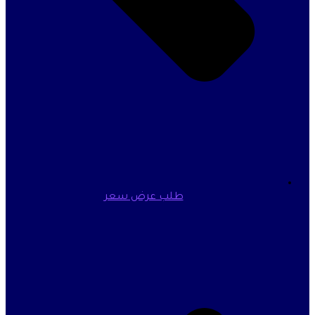
طلب عرض سعر