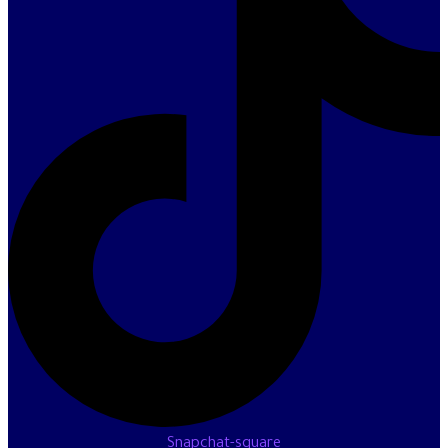
Snapchat-square