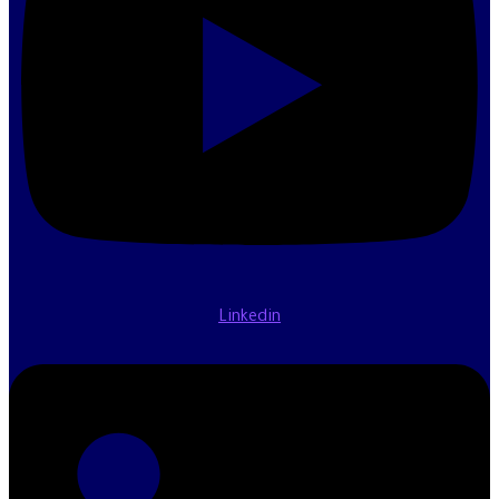
Linkedin