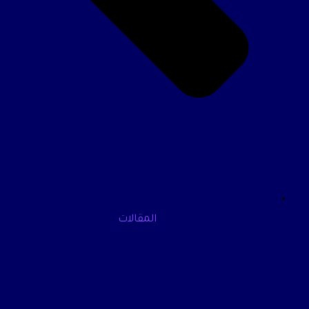
المقالات