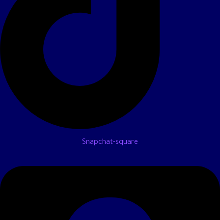
Snapchat-square