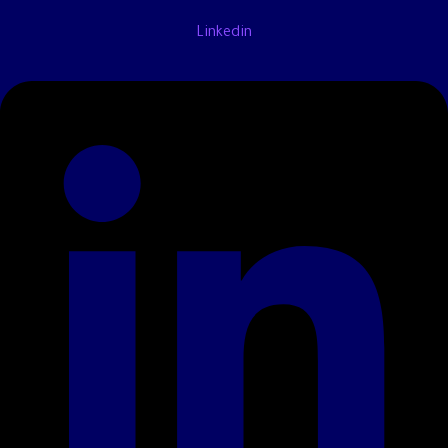
Linkedin