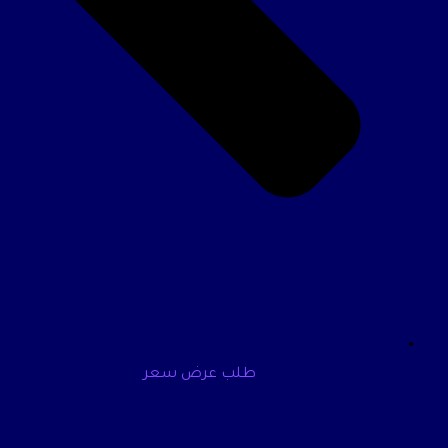
طلب عرض سعر