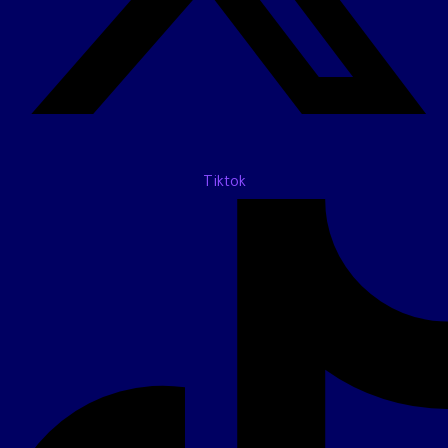
Tiktok