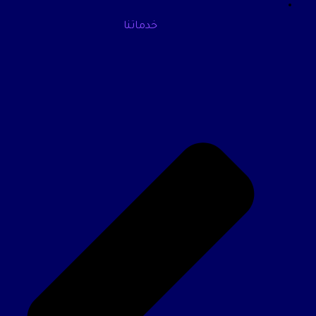
خدماتنا