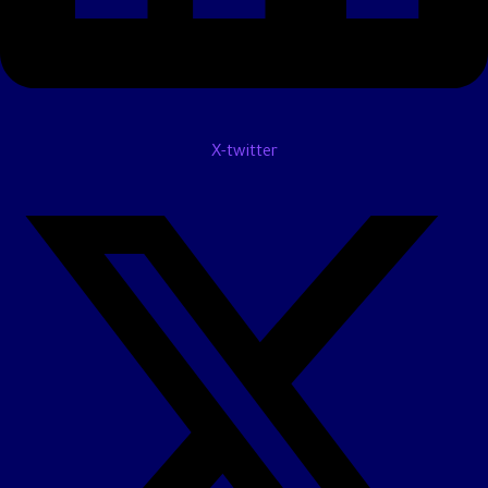
X-twitter