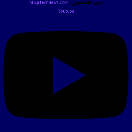
البريد الالكتروني:
info@tech-laws.com
Youtube