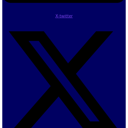
X-twitter