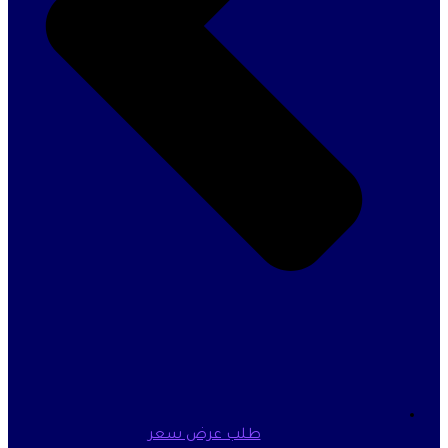
طلب عرض سعر