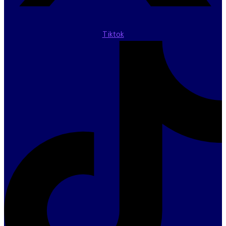
Tiktok