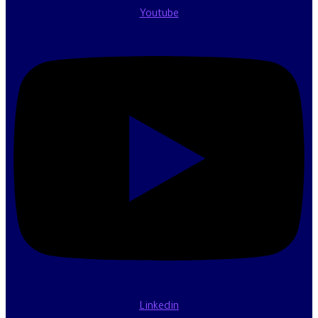
Youtube
Linkedin