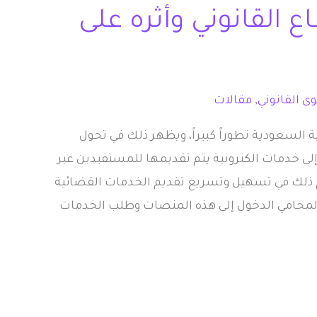
ع القانوني وأثره على
ى القانوني
,
مقالات
 السعودية تطوراً كبيراً، ويظهر ذلك في تحول
إلى خدمات الكترونية يتم تقديمها للمستفيدين عبر
م ذلك في تسهيل وتسريع تقديم الخدمات القضائية
المحامي الدخول إلى هذه المنصات وطلب الخدمات