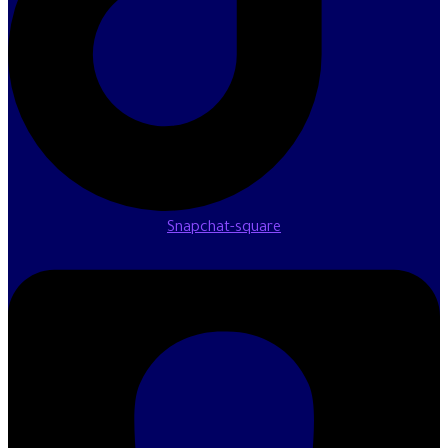
Snapchat-square