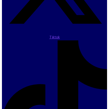
Tiktok