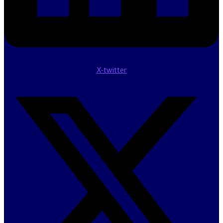
X-twitter