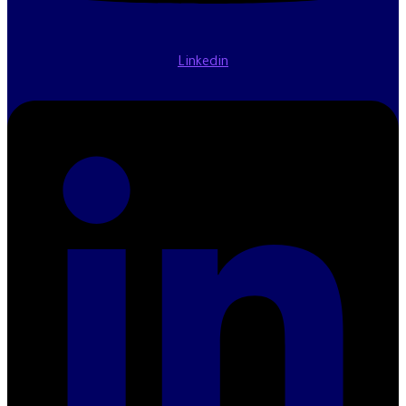
Linkedin