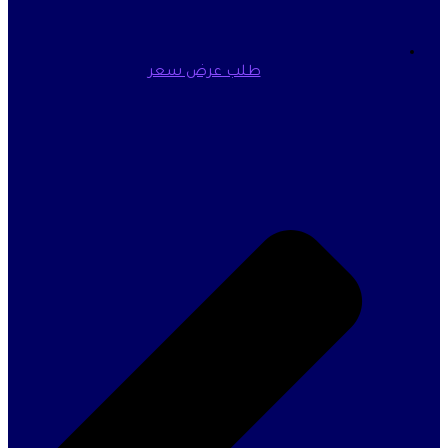
طلب عرض سعر