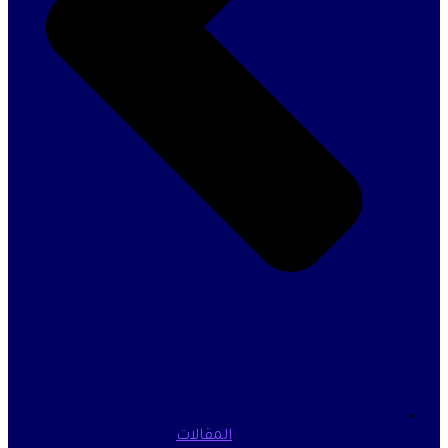
المقالات