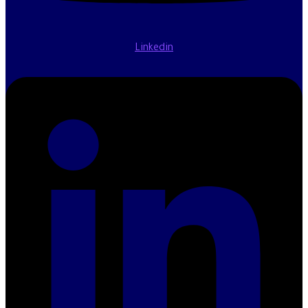
Linkedin