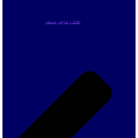
طلب عرض سعر