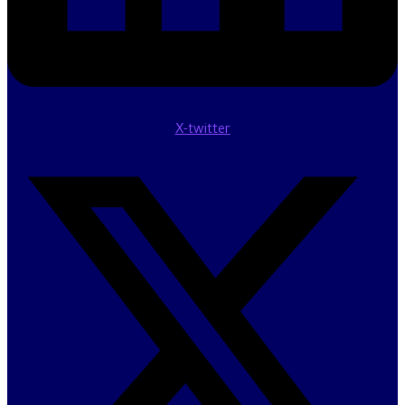
X-twitter