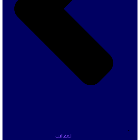
المقالات