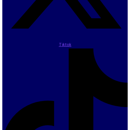
Tiktok