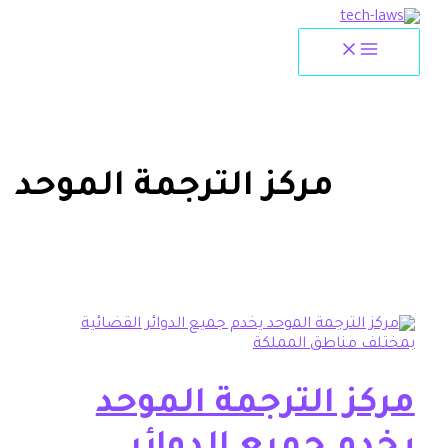
ة
مركز الترجمة الموحد
ز الترجمة الموحد