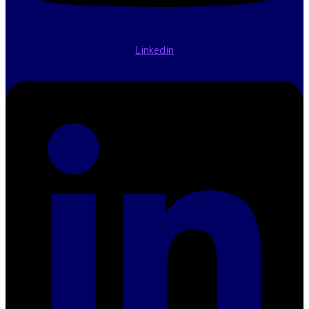
Linkedin