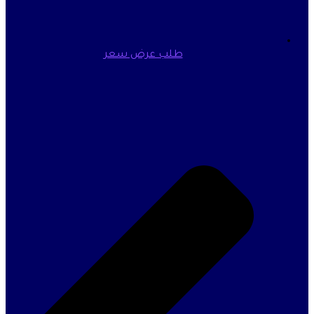
طلب عرض سعر