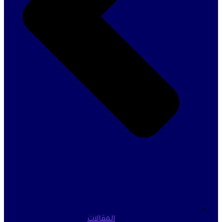
المقالات