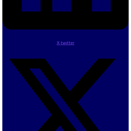
X-twitter