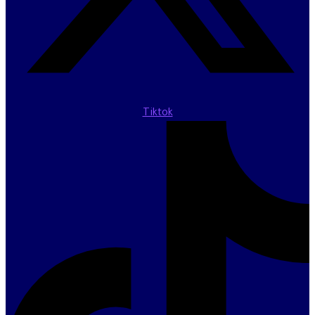
Tiktok