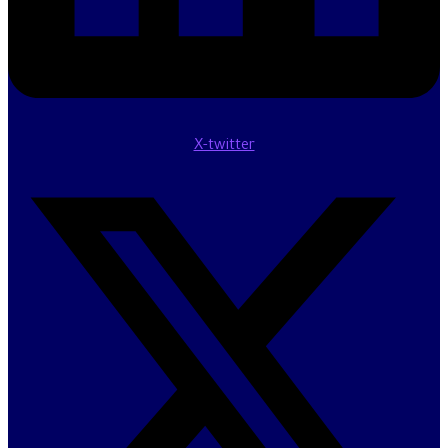
X-twitter