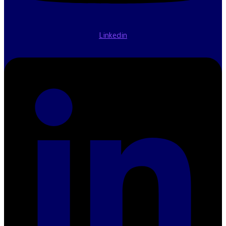
Linkedin