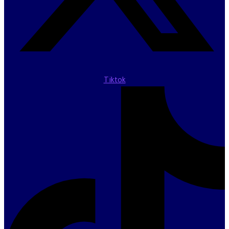
Tiktok