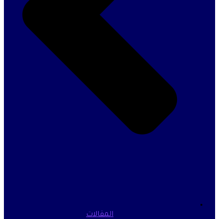
المقالات