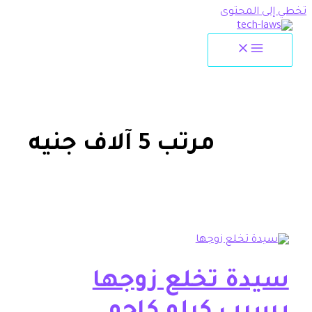
لمحتوى
مرتب 5 آلاف جنيه
ة تخلع زوجها