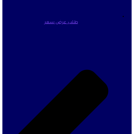
طلب عرض سعر