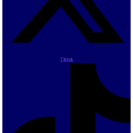
Tiktok