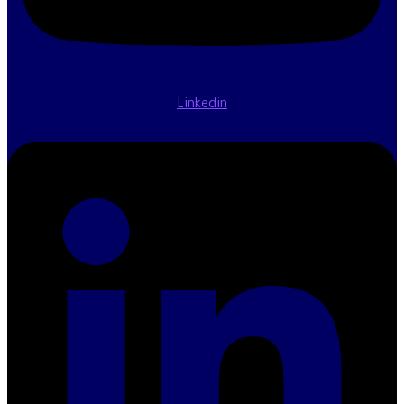
Linkedin