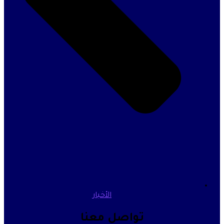
الأخبار
تواصل معنا