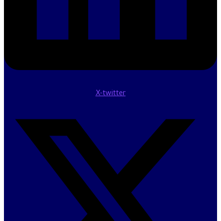
X-twitter