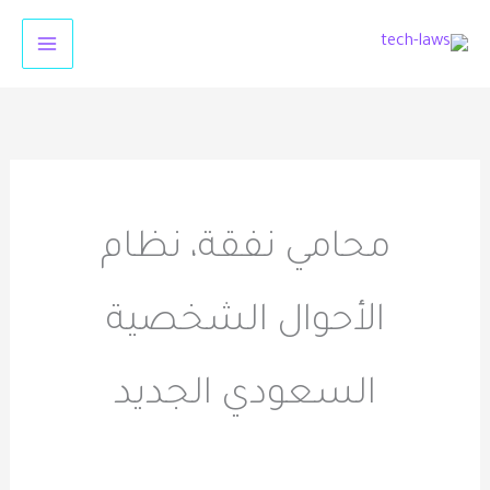
خطي
لى
لمحتوى
محامي نفقة، نظام
الأحوال الشخصية
السعودي الجديد