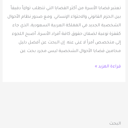
الأسرة
تعتبر قضايا الأسرة من أكثر القضايا التي تتطلب توازناً دقيقاً
بين الحزم القانوني والاحتواء الإنساني. ومع صدور نظام الأحوال
الشخصية الجديد في المملكة العربية السعودية، الذي جاء
كقفزة نوعية لضمان حقوق كافة أفراد الأسرة، أصبح اللجوء
إلى متخصص أمراً لا غنى عنه. إن البحث عن أفضل دليل
محامين قضايا الأحوال الشخصية ليس مجرد بحث عن
قراءة المزيد »
البحث