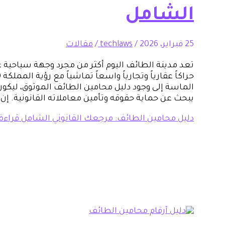
الشامل
25 فبراير، 2026
/
techlaws
/
مقالات
تعد مدينة الطائف اليوم أكثر من مجرد وجهة سياحية ع
الماسة إلى وجود دليل محامين الطائف الموثوق، ليكو
يبحث عن حماية حقوقه وتأمين معاملاته القانونية. إن ا
دليل محامين الطائف: مرجعك القانوني الشامل
قراءة 