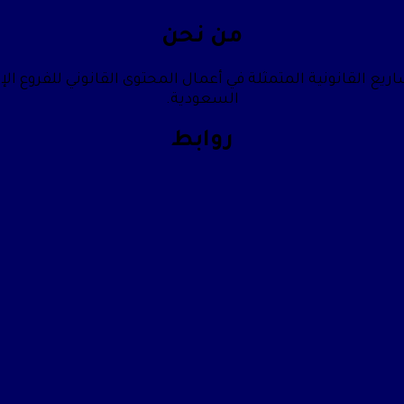
من نحن
يع القانونية المتمثلة في أعمال المحتوى القانوني للفروع الإ
السعودية.
روابط