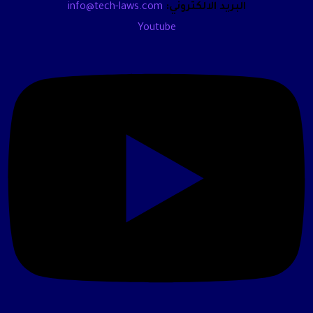
البريد الالكتروني:
info@tech-laws.com
Youtube