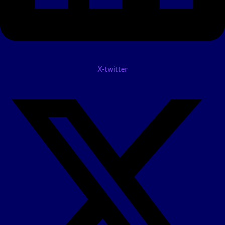
X-twitter