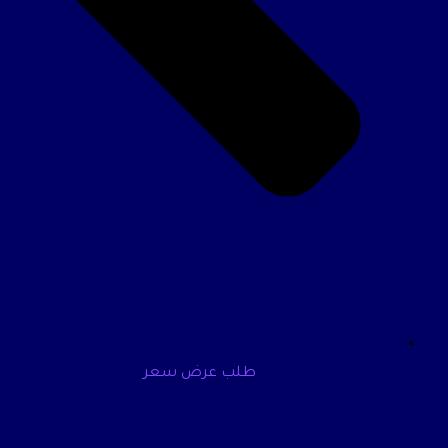
طلب عرض سعر