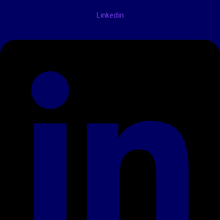
Linkedin