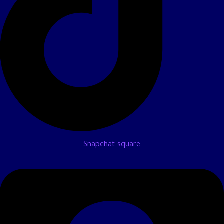
Snapchat-square