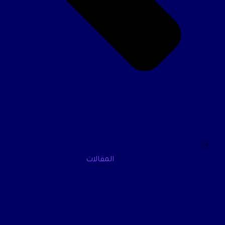
المقالات