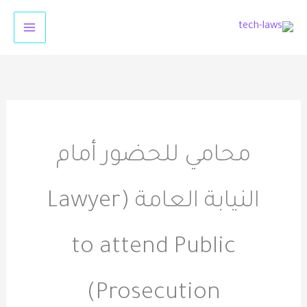
خطي
لى
لمحتوى
محامي للحضور أمام
النيابة العامة (Lawyer
to attend Public
Prosecution)