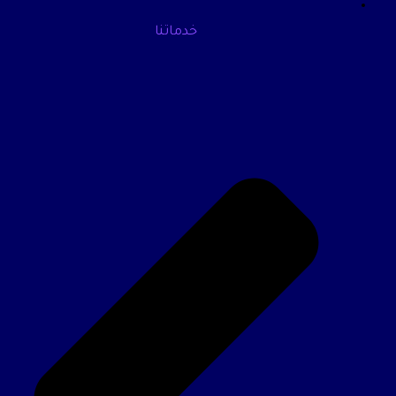
خدماتنا