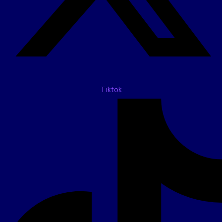
Tiktok