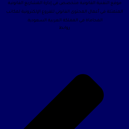
موقع التقنية القانونية متخصص في إدارة المشاريع القانونية
المتمثلة في أعمال المحتوى القانوني للفروع الإلكترونية لمكاتب
المحاماة في المملكة العربية السعودية.
روابط