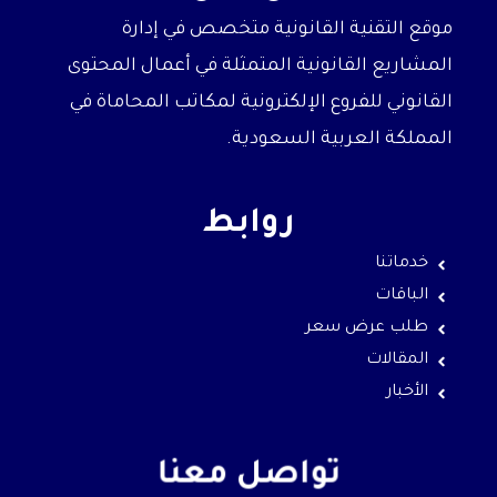
موقع التقنية القانونية متخصص في إدارة
المشاريع القانونية المتمثلة في أعمال المحتوى
القانوني للفروع الإلكترونية لمكاتب المحاماة في
المملكة العربية السعودية.
روابط
خدماتنا
الباقات
طلب عرض سعر
المقالات
الأخبار
تواصل معنا