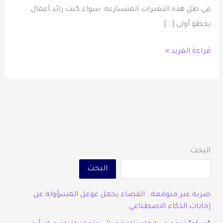
في ظل هذه التغيرات المتسارعة. سواء كنت رائد أعمال
يخطو أولى […]
قراءة المزيد »
البحث
البحث
ضربة غير متوقعة.. القضاء يحمل غوغل المسؤولة عن
إجابات الذكاء الاصطناعي