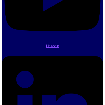
Linkedin