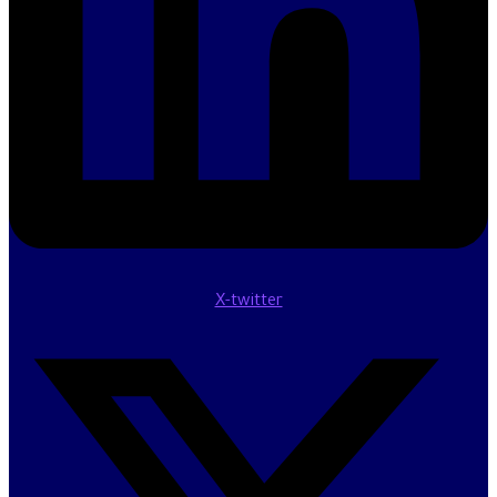
X-twitter