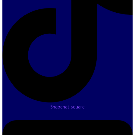
Snapchat-square