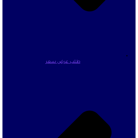
طلب عرض سعر