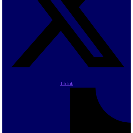
Tiktok