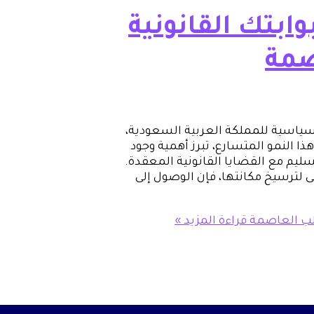
ابتك القانونية
صمة
سياسية للمملكة العربية السعودية،
ذا النمو المتسارع، تبرز أهمية وجود
يم مع القضايا القانونية المعقدة.
 لترسيخ مكانتها، فإن الوصول إلى
قلب العاصمة
قراءة المزيد »