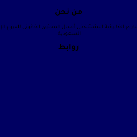
من نحن
يع القانونية المتمثلة في أعمال المحتوى القانوني للفروع الإ
السعودية.
روابط