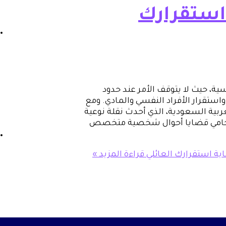
استقرارك
ية، حيث لا يتوقف الأمر عند حدود
تقرار الأفراد النفسي والمادي. ومع
بية السعودية، الذي أحدث نقلة نوعية
ى محامي قضايا أحوال شخصية متخصص
ة استقرارك العائلي
قراءة المزيد »