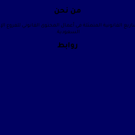
من نحن
يع القانونية المتمثلة في أعمال المحتوى القانوني للفروع الإ
السعودية.
روابط