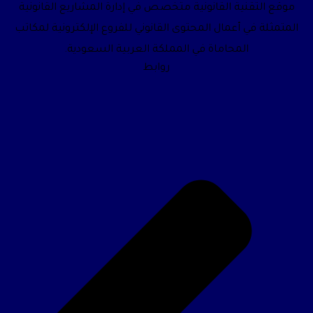
موقع التقنية القانونية متخصص في إدارة المشاريع القانونية
المتمثلة في أعمال المحتوى القانوني للفروع الإلكترونية لمكاتب
المحاماة في المملكة العربية السعودية.
روابط