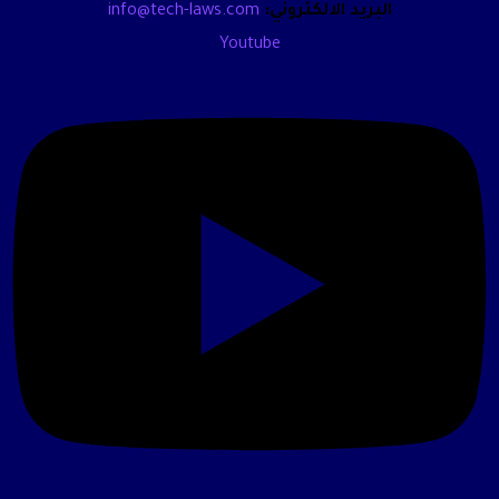
البريد الالكتروني:
info@tech-laws.com
Youtube