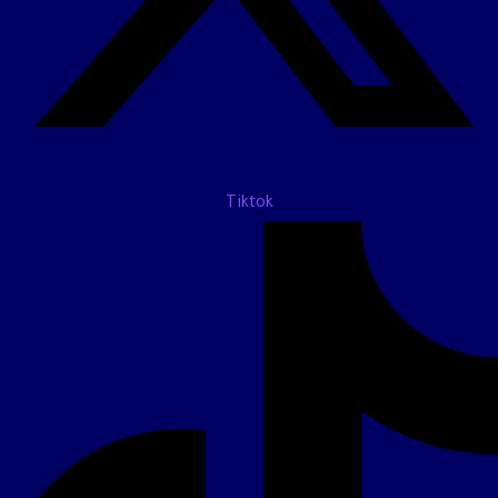
Tiktok