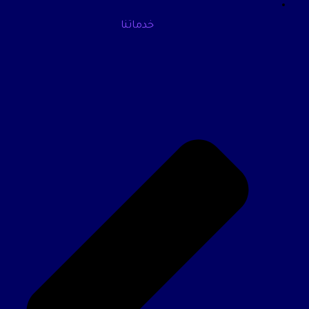
خدماتنا