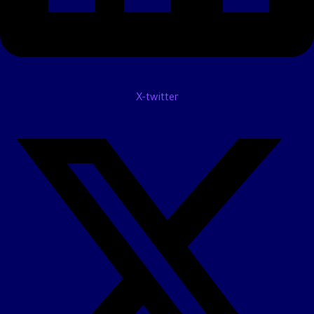
X-twitter