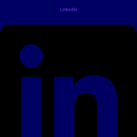
Linkedin