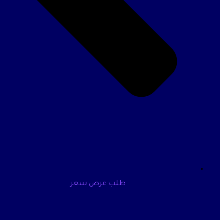
طلب عرض سعر