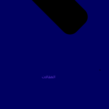
المقالات