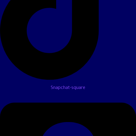
Snapchat-square