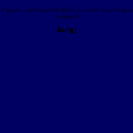
يع القانونية المتمثلة في أعمال المحتوى القانوني للفروع الإ
السعودية.
روابط