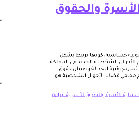
الأسرة والحقوق
انونية حساسية، كونها ترتبط بشكل
م الأحوال الشخصية الجديد في المملكة
تسريع وتيرة العدالة وضمان حقوق
م محامي قضايا الأحوال الشخصية هو
لحماية الأسرة والحقوق الأسرية
قراءة