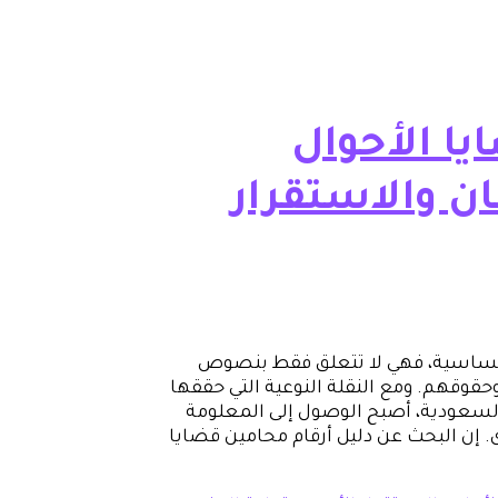
يا الأحوال
ن والاستقرار
 وحساسية، فهي لا تتعلق فقط بنصوص
قوقهم. ومع النقلة النوعية التي حققها
السعودية، أصبح الوصول إلى المعلومة
إن البحث عن دليل أرقام محامين قضايا