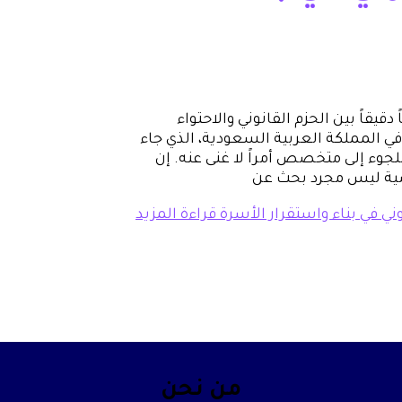
دقيقاً بين الحزم القانوني والاحتواء
ي المملكة العربية السعودية، الذي جاء
جوء إلى متخصص أمراً لا غنى عنه. إن
صية ليس مجرد بحث عن
ي في بناء واستقرار الأسرة
قراءة المزيد
من نحن