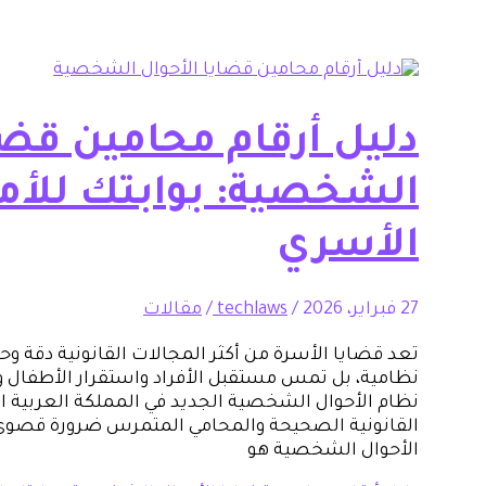
دليل أرقام محامين قضا
الشخصية: بوابتك للأما
الأسري
27 فبراير، 2026
/
techlaws
/
مقالات
تعد قضايا الأسرة من أكثر المجالات القانونية دقة
نظامية، بل تمس مستقبل الأفراد واستقرار الأطفال وح
نظام الأحوال الشخصية الجديد في المملكة العربية 
القانونية الصحيحة والمحامي المتمرس ضرورة قصوى. 
الأحوال الشخصية هو