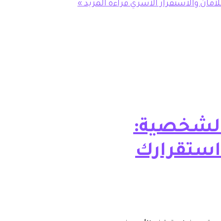
لأمان والاستقرار الأسري
قراءة المزيد »
الشخصية:
استقرارك