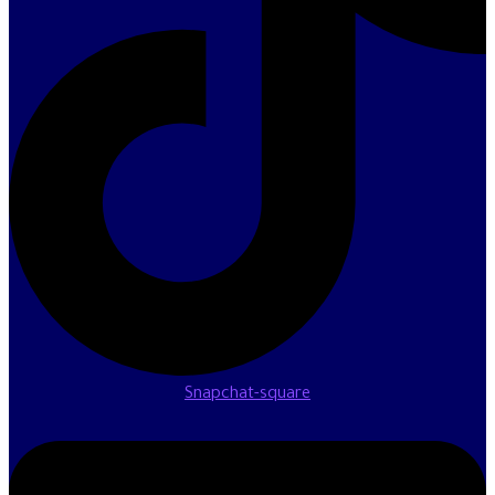
Snapchat-square