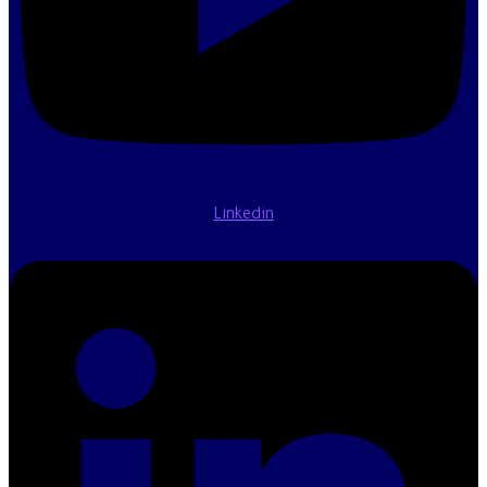
Linkedin