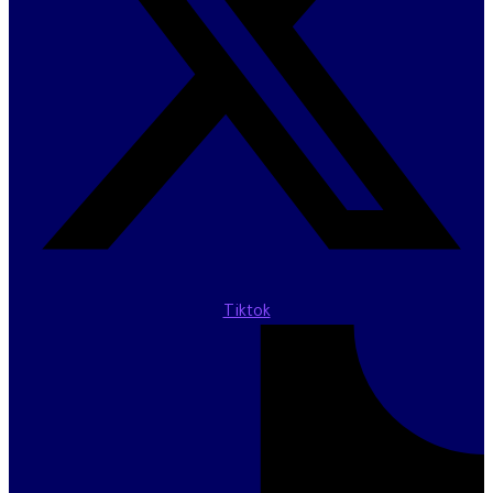
Tiktok