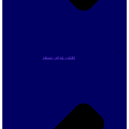
طلب عرض سعر