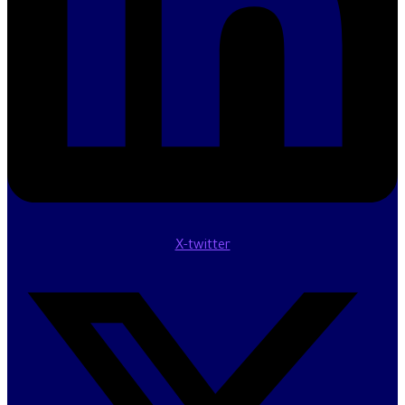
X-twitter