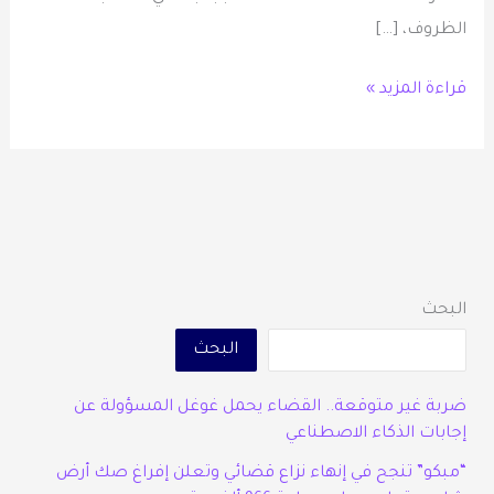
الظروف، […]
قراءة المزيد »
البحث
البحث
ضربة غير متوقعة.. القضاء يحمل غوغل المسؤولة عن
إجابات الذكاء الاصطناعي
“مبكو” تنجح في إنهاء نزاع قضائي وتعلن إفراغ صك أرض