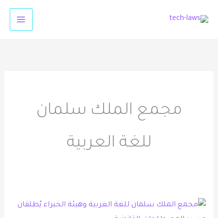
خطي
لى
لمحتوى
مجمع الملك سلمان
للغة العربية
مجمع