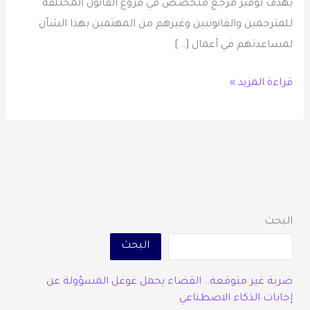
بهدف توفير مرجع متخصص في فروع القانون المختلفة
للمترجمين والقانونيين وغيرهم من المهتمين بهذا الشأن
لمساعدتهم في أعمال […]
قراءة المزيد »
البحث
البحث
ضربة غير متوقعة.. القضاء يحمل غوغل المسؤولة عن
إجابات الذكاء الاصطناعي