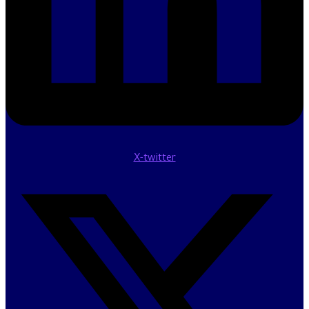
X-twitter