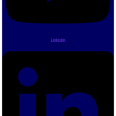
Linkedin