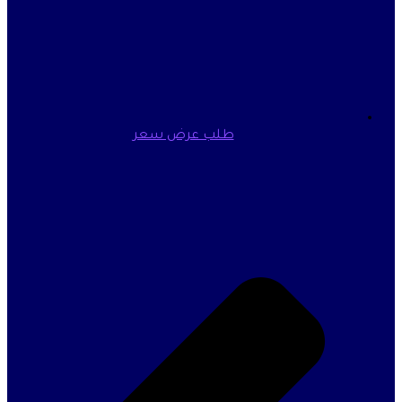
طلب عرض سعر