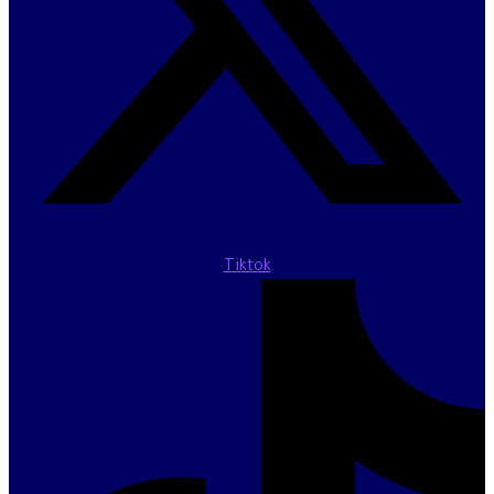
Tiktok