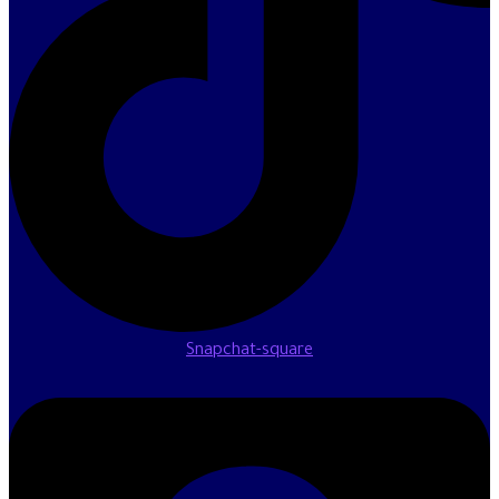
Snapchat-square