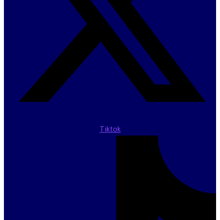
Tiktok