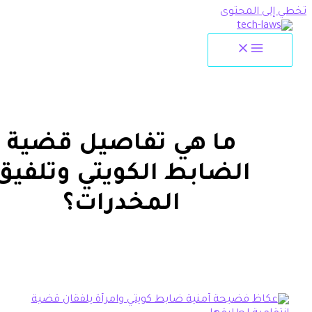
لمحتوى
ما هي تفاصيل قضية
الضابط الكويتي وتلفيق
المخدرات؟