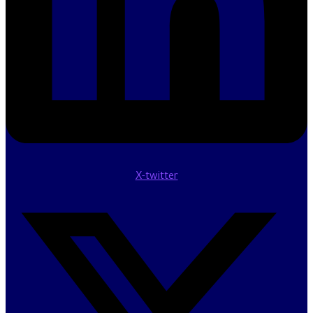
X-twitter