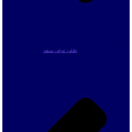
طلب عرض سعر