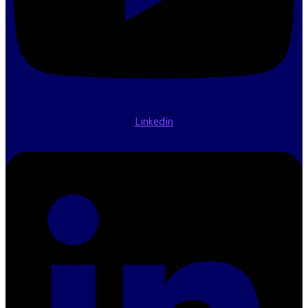
Linkedin