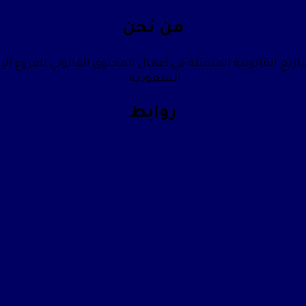
من نحن
يع القانونية المتمثلة في أعمال المحتوى القانوني للفروع الإ
السعودية.
روابط