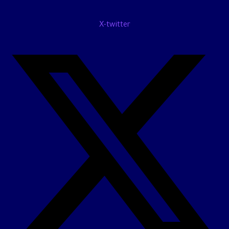
X-twitter