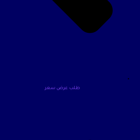
طلب عرض سعر