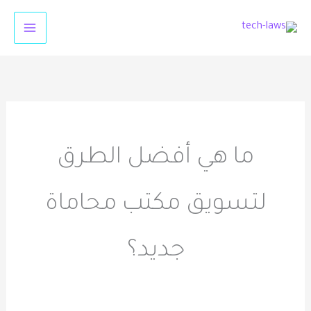
خطي
لى
لمحتوى
ما هي أفضل الطرق
لتسويق مكتب محاماة
جديد؟