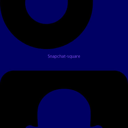
Snapchat-square