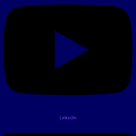
Linkedin