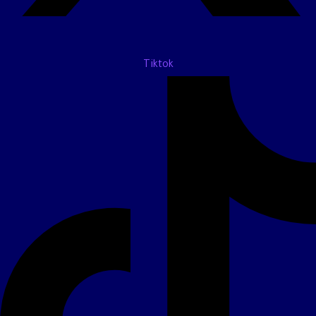
Tiktok