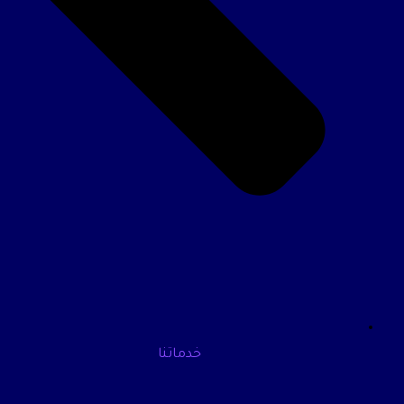
خدماتنا