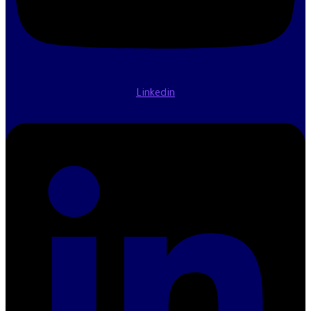
Linkedin