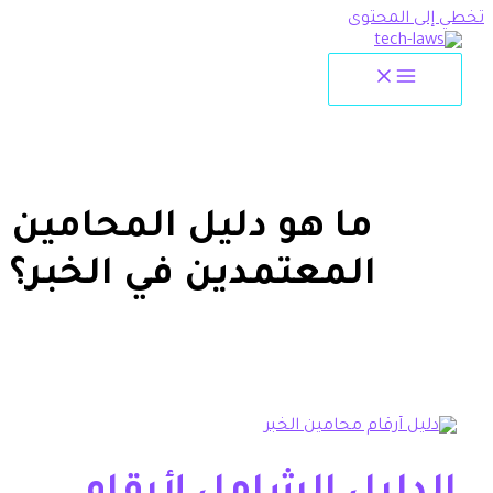
لمحتوى
ما هو دليل المحامين
المعتمدين في الخبر؟