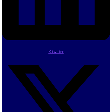
X-twitter