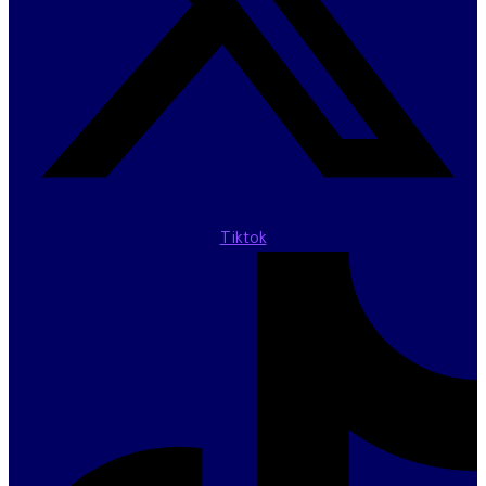
Tiktok