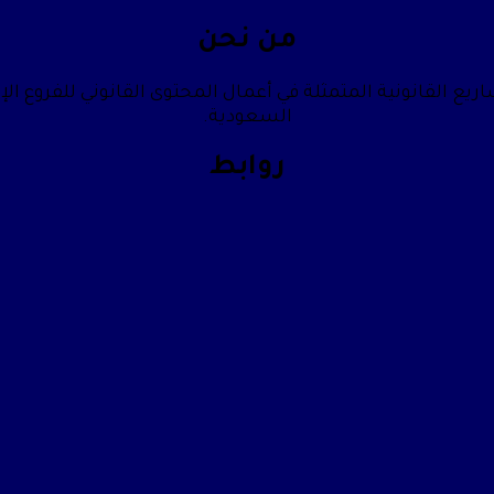
من نحن
يع القانونية المتمثلة في أعمال المحتوى القانوني للفروع الإ
السعودية.
روابط