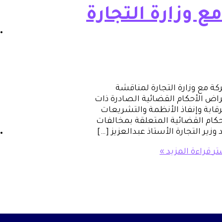
 وزارة التجارة
ة مع وزارة التجارة لمناقشة
اض الأحكام القضائية الصادرة ذات
ابة وإنفاذ الأنظمة والتشريعات
حكام القضائية المتعلقة بمخالفات
ير التجارة الأستاذ عبدالعزيز […]
تر
قراءة المزيد »