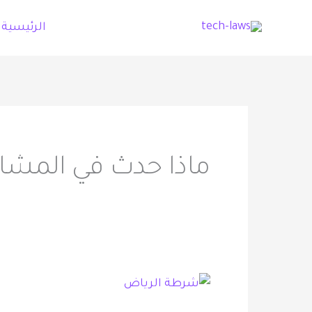
خطي
الرئيسية
لى
لمحتوى
ماذا حدث في المشاج
شرطة
منطقة