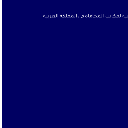
نية لمكاتب المحاماة في المملكة العربية