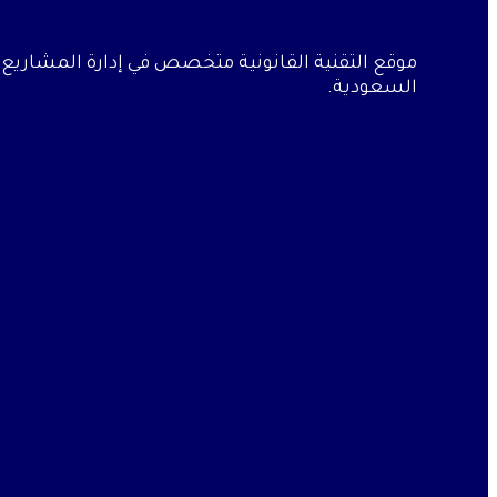
موقع التقنية القانونية متخصص في إدارة المشاريع ال
السعودية.