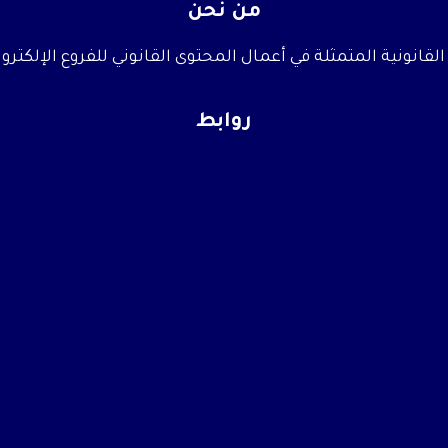
من نحن
قانونية المتمثلة في أعمال المحتوى القانوني للفروع الإلكترو
روابط