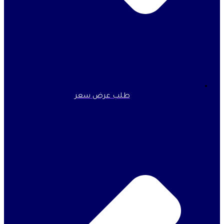
طلب عرض سعر