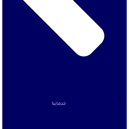
خدماتنا