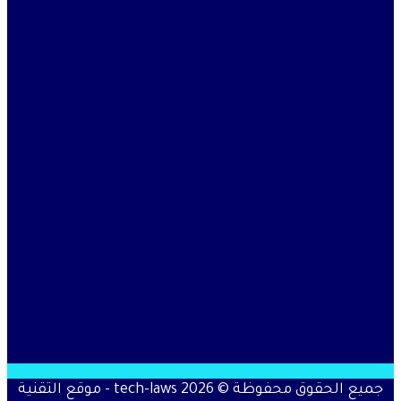
جميع الحقوق محفوظة © 2026 tech-laws - موقع التقنية