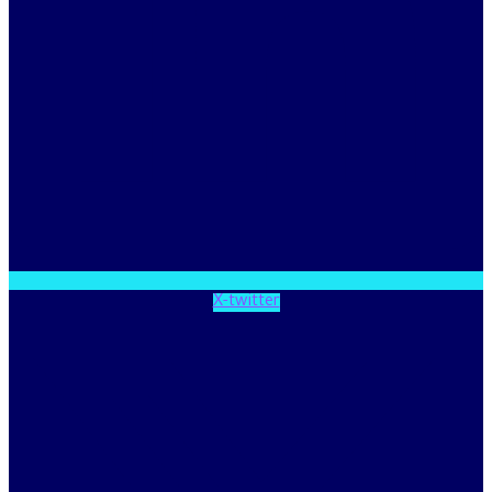
X-twitter