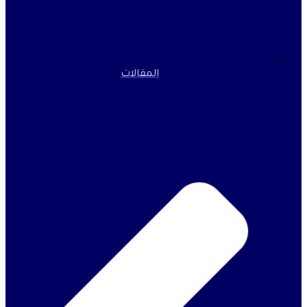
المقالات