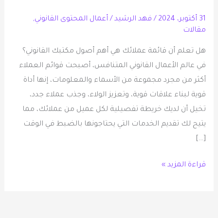
31 أكتوبر، 2024
/
فهد الرشيد
/
أعمال المحتوى القانوني
,
مقالات
هل تعلم أن قائمة عملائك هي أهم أصول مكتبك القانوني؟
في عالم الأعمال القانوني المتنافس، أصبحت قوائم العملاء
أكثر من مجرد مجموعة من الأسماء والمعلومات، إنها أداة
قوية لبناء علاقات قوية، وتعزيز الولاء، وجذب عملاء جدد،
تخيل أن لديك خريطة تفصيلية لكل عميل من عملائك، مما
يتيح لك تقديم الخدمات التي يحتاجونها بالضبط في الوقت
[…]
قراءة المزيد »