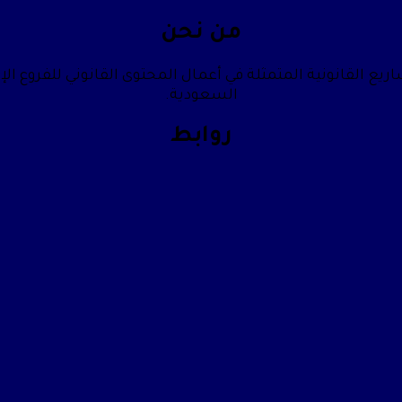
من نحن
يع القانونية المتمثلة في أعمال المحتوى القانوني للفروع الإ
السعودية.
روابط