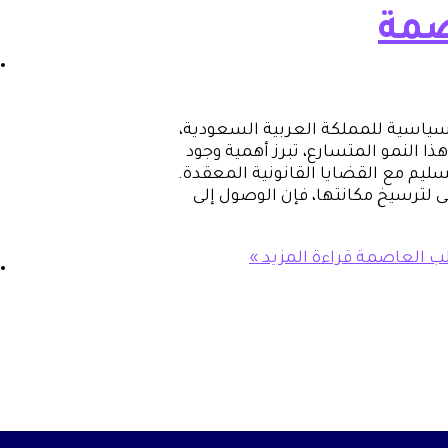
صمة
سياسية للمملكة العربية السعودية،
ذا النمو المتسارع، تبرز أهمية وجود
يم مع القضايا القانونية المعقدة.
 لترسيخ مكانتها، فإن الوصول إلى
قلب العاصمة
قراءة المزيد »