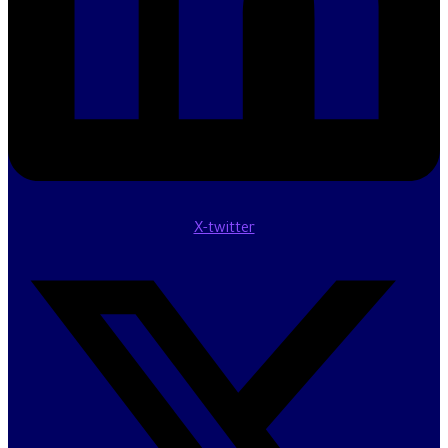
X-twitter