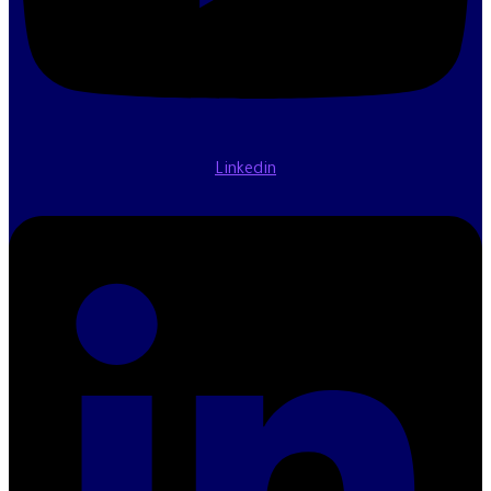
Linkedin