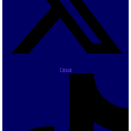
Tiktok