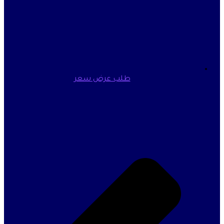
طلب عرض سعر