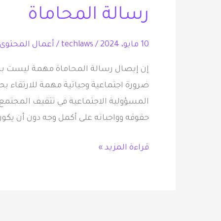
رسالة المحاماة
10 مايو، 2024
/
techlaws
/
أعمال المحتوى 
إن إيصال رسالة المحاماة مهمة ليست با
ضرورة اجتماعية وحياتية مهمة للارتقاء بح
المسؤولية الاجتماعية في تثقيف المجتمع 
حقوقه وواجباته على أكمل وجه دون أن يكون
قراءة المزيد »