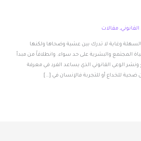
القانوني
,
مقالات
لسهلة وغاية لا تدرك بين عشية وضحاها ولكنها
ياة المجتمع والبشرية على حد سواء. وانطلاقاً من مبدأ
ونشر الوعي القانوني الذي يساعد الفرد في معرفة
 ضحية للخداع أو للتجربة فالإنسان في […]