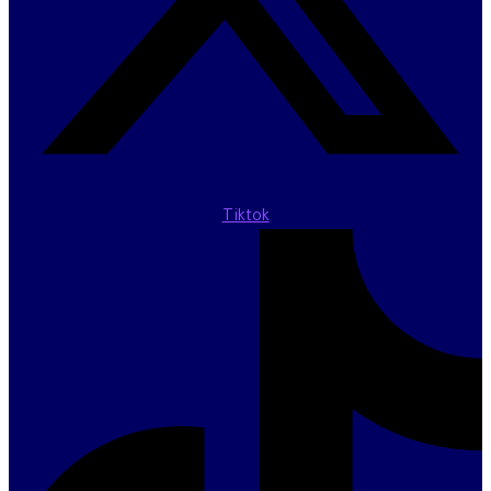
Tiktok