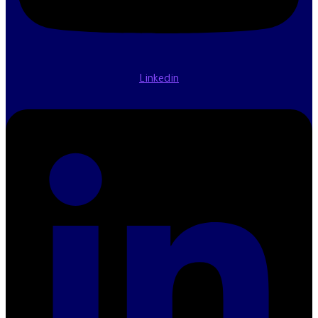
Linkedin