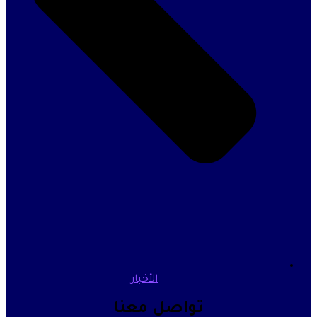
الأخبار
تواصل معنا