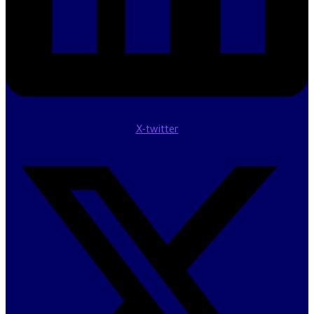
X-twitter