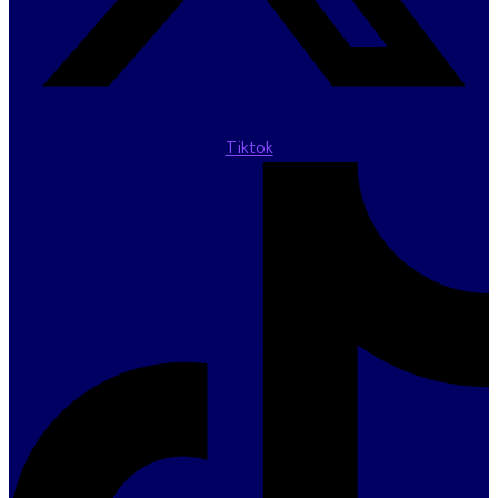
Tiktok