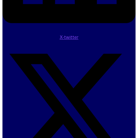
X-twitter