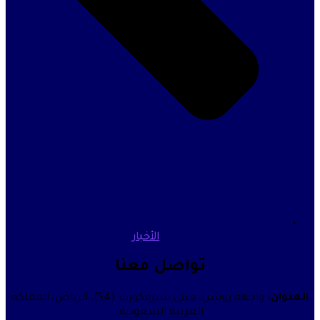
الأخبار
تواصل معنا
واجهة روشن، مبنى سيرفكورب (S4)، الرياض، المملكة
العربية السعودية.