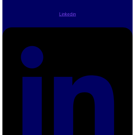
Linkedin