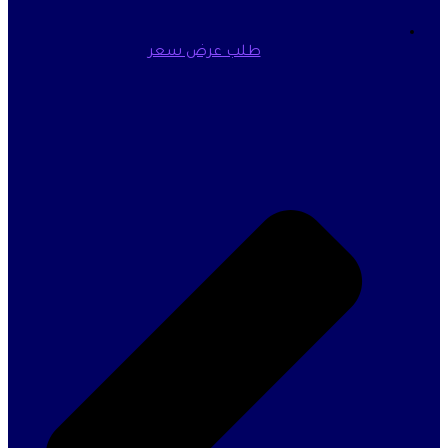
طلب عرض سعر