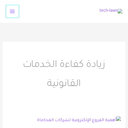
خطي
لى
لمحتوى
زيادة كفاءة الخدمات
القانونية
أهمية