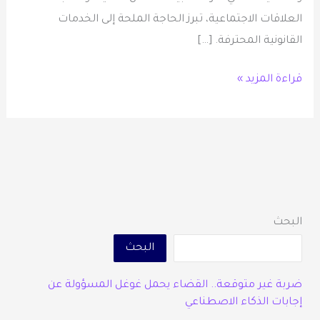
العلاقات الاجتماعية، تبرز الحاجة الملحة إلى الخدمات
القانونية المحترفة. […]
قراءة المزيد »
البحث
البحث
ضربة غير متوقعة.. القضاء يحمل غوغل المسؤولة عن
إجابات الذكاء الاصطناعي