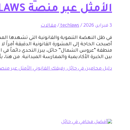
الأمثل عبر منصة TECH LAWS
3 فبراير، 2026
/
techlaws
/
مقالات
أصبحت الحاجة إلى المشورة القانونية الدقيقة أمراً لا 
منطقة “عروس الشمال” حائل، يبرز التحدي دائماً في 
بين الخبرة الأكاديمية والممارسة الميدانية. من هنا، 
دليل محامين في حائل: رفيقك القانوني الأمثل عبر منصة CH LAWS