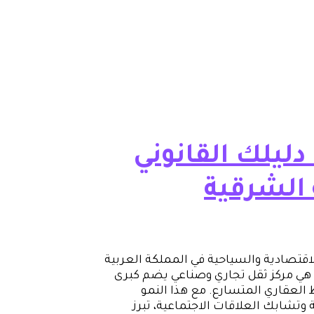
دليلك القانوني
 الشرقية
لاقتصادية والسياحية في المملكة العربية
هي مركز ثقل تجاري وصناعي يضم كبرى
العقاري المتسارع. مع هذا النمو
ة وتشابك العلاقات الاجتماعية، تبرز