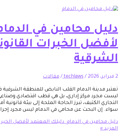
دليل محامين في الدمام
لأفضل الخبرات القانون
الشرقية
2 فبراير، 2026
/
techlaws
/
مقالات
تعتبر مدينة الدمام القلب النابض للمنطقة الشرقية 
ليست مجرد مركز إداري، بل هي قطب اقتصادي وصناعي 
التجاري الكثيف، تبرز الحاجة الملحة إلى بيئة قانونية
سواء. إن البحث عن محامي في الدمام ليس مجرد إجراء 
دليل محامين في الدمام: دليلك المعتمد لأفضل الخبر
المزيد »