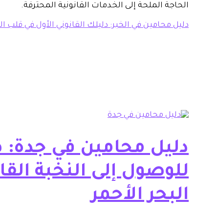
الحاجة الملحة إلى الخدمات القانونية المحترفة.
دليل محامين في الخبر: دليلك القانوني الأول في قلب 
دليل محامين في جدة: 
للوصول إلى النخبة الق
البحر الأحمر