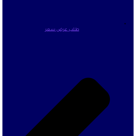
طلب عرض سعر