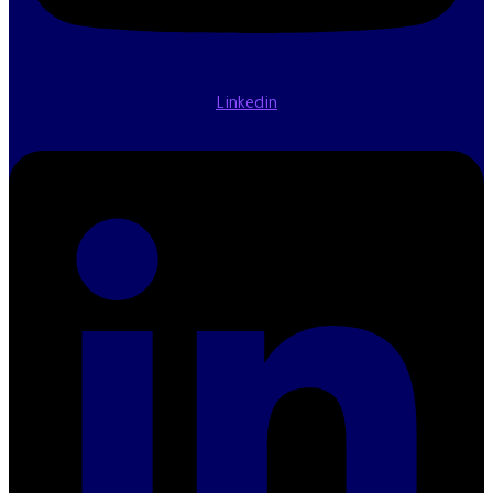
Linkedin