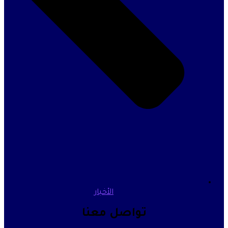
الأخبار
تواصل معنا