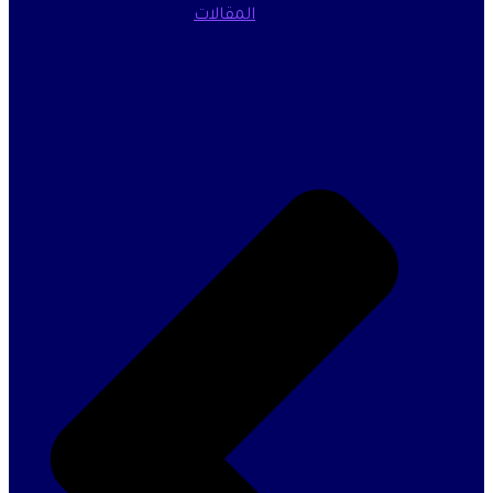
المقالات