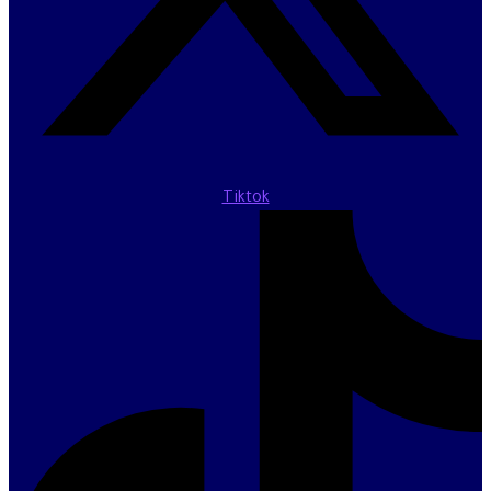
Tiktok