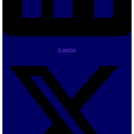
X-twitter