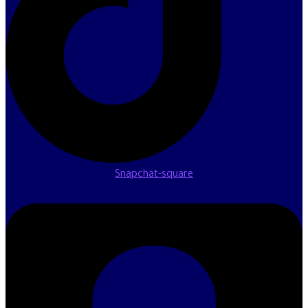
Snapchat-square