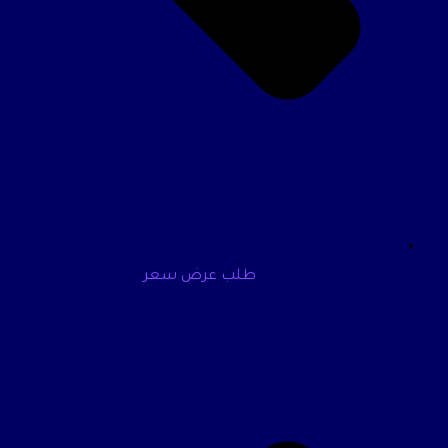
طلب عرض سعر