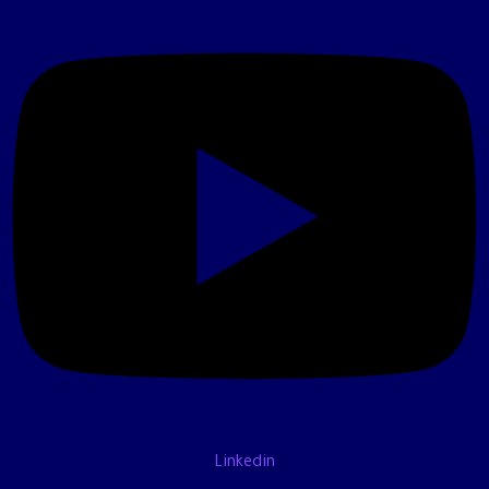
Linkedin