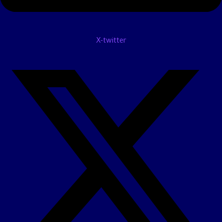
X-twitter