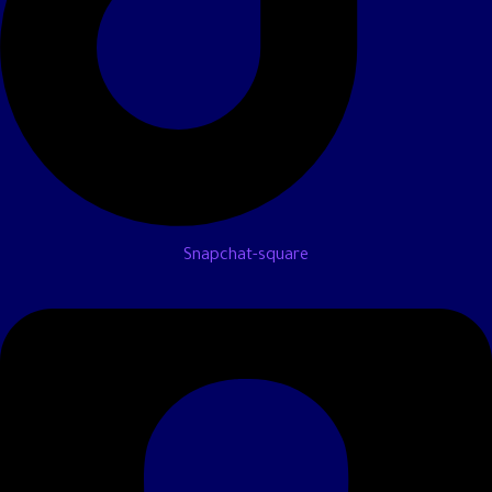
Snapchat-square