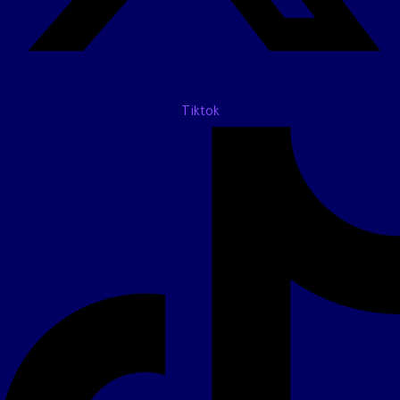
Tiktok