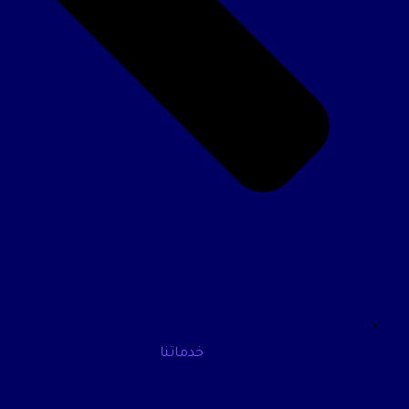
خدماتنا