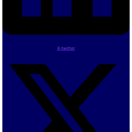
X-twitter