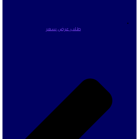
طلب عرض سعر