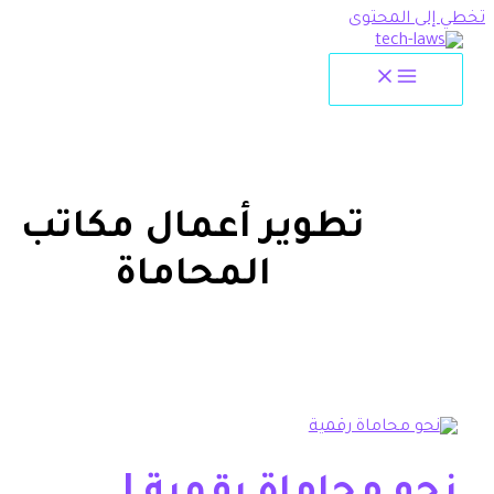
لمحتوى
تطوير أعمال مكاتب
المحاماة