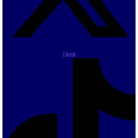
Tiktok