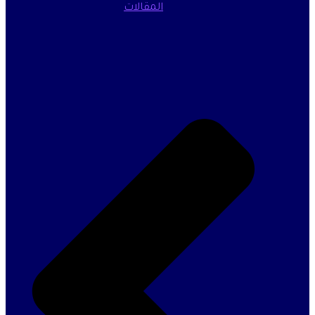
المقالات