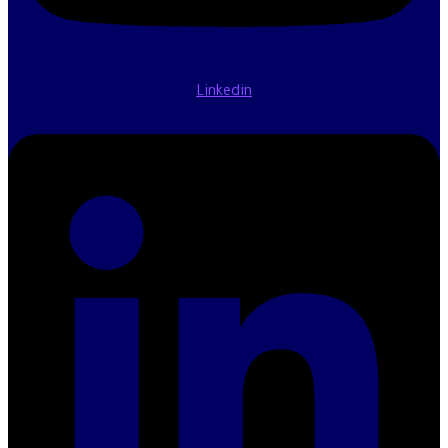
Linkedin