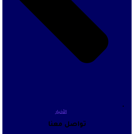
الأخبار
تواصل معنا