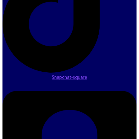
Snapchat-square