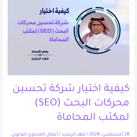
اختيار
شركة
تحسين
محركات
البحث
(SEO)
لمكتب
المحاماة
كيفية اختيار شركة تحسين
محركات البحث (SEO)
لمكتب المحاماة
28 أغسطس، 2024
/
فهد الرشيد
/
أعمال المحتوى القانوني
,