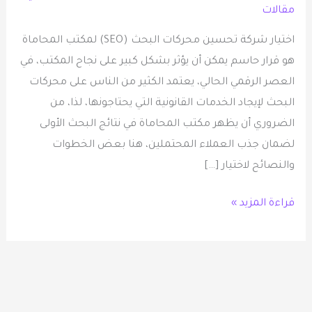
مقالات
اختيار شركة تحسين محركات البحث (SEO) لمكتب المحاماة
هو قرار حاسم يمكن أن يؤثر بشكل كبير على نجاح المكتب، في
العصر الرقمي الحالي، يعتمد الكثير من الناس على محركات
البحث لإيجاد الخدمات القانونية التي يحتاجونها، لذا، من
الضروري أن يظهر مكتب المحاماة في نتائج البحث الأولى
لضمان جذب العملاء المحتملين، هنا بعض الخطوات
والنصائح لاختيار […]
قراءة المزيد »