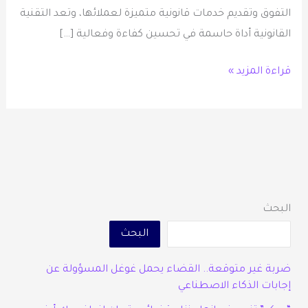
التفوق وتقديم خدمات قانونية متميزة لعملائها، وتعد التقنية
القانونية أداة حاسمة في تحسين كفاءة وفعالية […]
قراءة المزيد »
البحث
البحث
ضربة غير متوقعة.. القضاء يحمل غوغل المسؤولة عن
إجابات الذكاء الاصطناعي