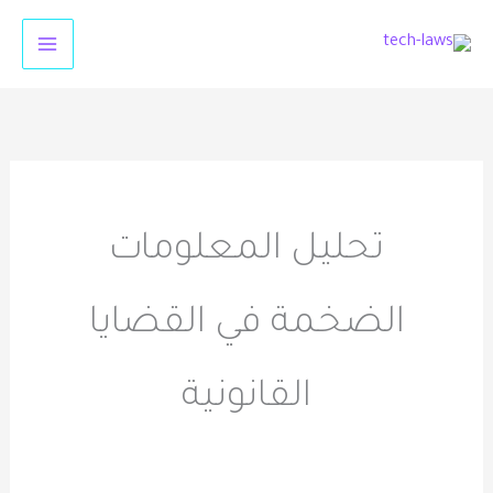
خطي
لى
لمحتوى
تحليل المعلومات
الضخمة في القضايا
القانونية